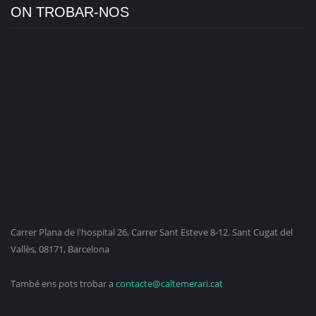
ON TROBAR-NOS
Carrer Plana de l'hospital 26, Carrer Sant Esteve 8-12. Sant Cugat del
Vallès, 08171, Barcelona
També ens pots trobar a
contacte@caltemerari.cat